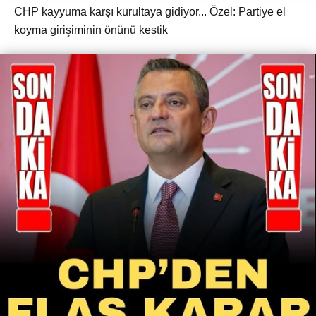
CHP kayyuma karşı kurultaya gidiyor... Özel: Partiye el
koyma girişiminin önünü kestik