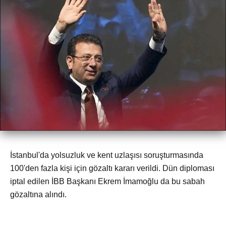
İstanbul'da yolsuzluk ve kent uzlaşısı soruşturmasında
100'den fazla kişi için gözaltı kararı verildi. Dün diploması
iptal edilen İBB Başkanı Ekrem İmamoğlu da bu sabah
gözaltına alındı.