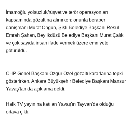
İmamoğlu yolsuzluk/rüşvet ve terör operasyonları
kapsamında gözaltına alınırken; onunla beraber
danışmanı Murat Ongun, Şişli Belediye Başkanı Resul
Emrah Şahan, Beylikdüzü Belediye Başkanı Murat Çalık
ve çok sayıda insan ifade vermek üzere emniyete
götürüldü.
CHP Genel Başkanı Özgür Özel gözaltı kararlarına tepki
gösterirken, Ankara Büyükşehir Belediye Başkanı Mansur
Yavaş'tan da açıklama geldi.
Halk TV yayınına katılan Yavaş'ın Tayvan'da olduğu
ortaya çıktı.