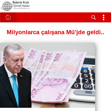
Milyonlarca çalışana Mü'jde geldi..