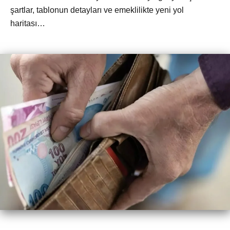
şartlar, tablonun detayları ve emeklilikte yeni yol
haritası…