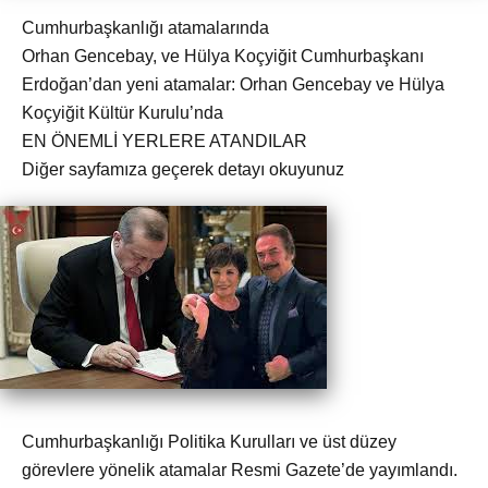
Cumhurbaşkanlığı atamalarında
Orhan Gencebay, ve Hülya Koçyiğit Cumhurbaşkanı
Erdoğan’dan yeni atamalar: Orhan Gencebay ve Hülya
Koçyiğit Kültür Kurulu’nda
EN ÖNEMLİ YERLERE ATANDILAR
Diğer sayfamıza geçerek detayı okuyunuz
Cumhurbaşkanlığı Politika Kurulları ve üst düzey
görevlere yönelik atamalar Resmi Gazete’de yayımlandı.