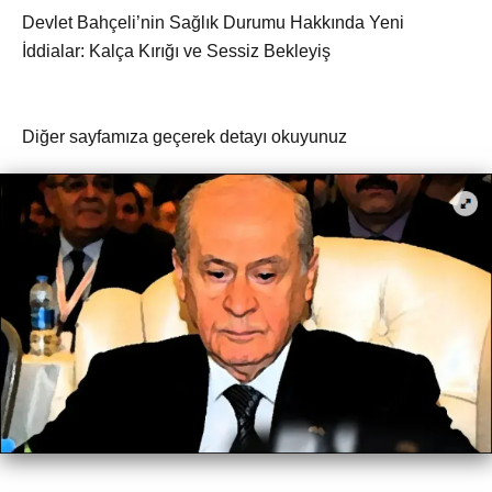
Devlet Bahçeli’nin Sağlık Durumu Hakkında Yeni
İddialar: Kalça Kırığı ve Sessiz Bekleyiş
Diğer sayfamıza geçerek detayı okuyunuz