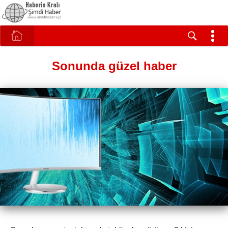
Sonunda güzel haber