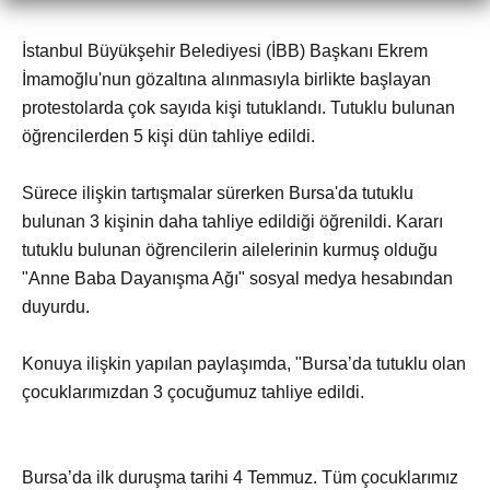
İstanbul Büyükşehir Belediyesi (İBB) Başkanı Ekrem
İmamoğlu'nun gözaltına alınmasıyla birlikte başlayan
protestolarda çok sayıda kişi tutuklandı. Tutuklu bulunan
öğrencilerden 5 kişi dün tahliye edildi.
Sürece ilişkin tartışmalar sürerken Bursa'da tutuklu
bulunan 3 kişinin daha tahliye edildiği öğrenildi. Kararı
tutuklu bulunan öğrencilerin ailelerinin kurmuş olduğu
"Anne Baba Dayanışma Ağı" sosyal medya hesabından
duyurdu.
Konuya ilişkin yapılan paylaşımda, "Bursa’da tutuklu olan
çocuklarımızdan 3 çocuğumuz tahliye edildi.
Bursa’da ilk duruşma tarihi 4 Temmuz. Tüm çocuklarımız