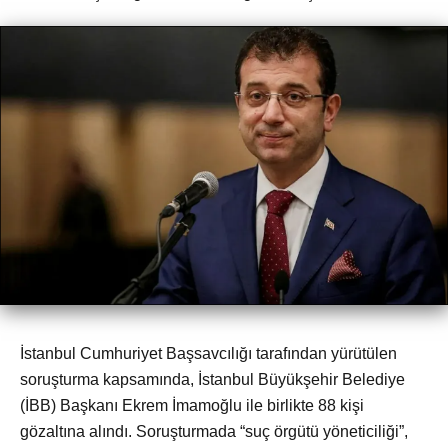
İstanbul Cumhuriyet Başsavcılığı tarafından yürütülen
soruşturma kapsamında, İstanbul Büyükşehir Belediye
(İBB) Başkanı Ekrem İmamoğlu ile birlikte 88 kişi
gözaltına alındı. Soruşturmada “suç örgütü yöneticiliği”,