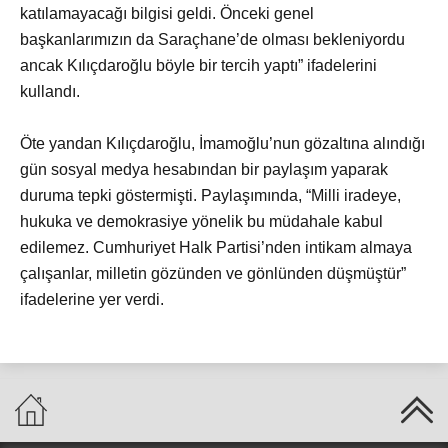
katılamayacağı bilgisi geldi. Önceki genel
başkanlarımızın da Saraçhane’de olması bekleniyordu
ancak Kılıçdaroğlu böyle bir tercih yaptı” ifadelerini
kullandı.
Öte yandan Kılıçdaroğlu, İmamoğlu’nun gözaltına alındığı
gün sosyal medya hesabından bir paylaşım yaparak
duruma tepki göstermişti. Paylaşımında, “Milli iradeye,
hukuka ve demokrasiye yönelik bu müdahale kabul
edilemez. Cumhuriyet Halk Partisi’nden intikam almaya
çalışanlar, milletin gözünden ve gönlünden düşmüştür”
ifadelerine yer verdi.