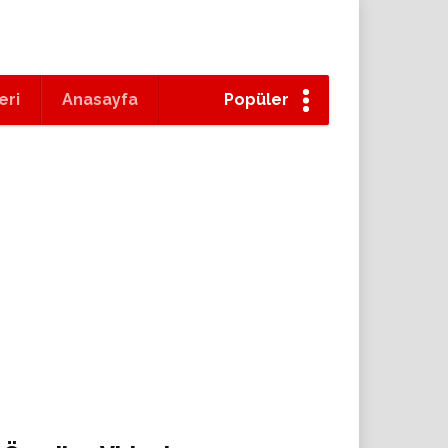
eri
Anasayfa
Popüler