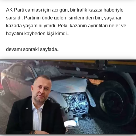
AK Parti camiası için acı gün, bir trafik kazası haberiyle
sarsıldı. Partinin önde gelen isimlerinden biri, yaşanan
kazada yaşamını yitirdi. Peki, kazanın ayrıntıları neler ve
hayatını kaybeden kişi kimdi..
devamı sonraki sayfada..