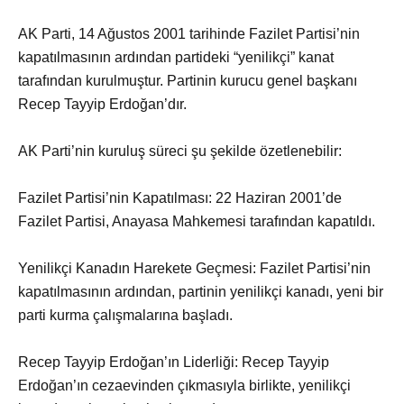
AK Parti, 14 Ağustos 2001 tarihinde Fazilet Partisi’nin
kapatılmasının ardından partideki “yenilikçi” kanat
tarafından kurulmuştur. Partinin kurucu genel başkanı
Recep Tayyip Erdoğan’dır.
AK Parti’nin kuruluş süreci şu şekilde özetlenebilir:
Fazilet Partisi’nin Kapatılması: 22 Haziran 2001’de
Fazilet Partisi, Anayasa Mahkemesi tarafından kapatıldı.
Yenilikçi Kanadın Harekete Geçmesi: Fazilet Partisi’nin
kapatılmasının ardından, partinin yenilikçi kanadı, yeni bir
parti kurma çalışmalarına başladı.
Recep Tayyip Erdoğan’ın Liderliği: Recep Tayyip
Erdoğan’ın cezaevinden çıkmasıyla birlikte, yenilikçi