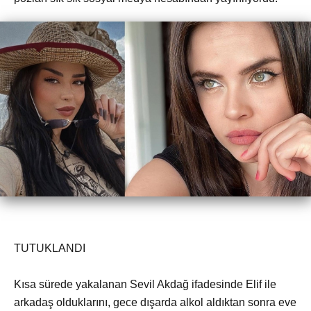
TUTUKLANDI
Kısa sürede yakalanan Sevil Akdağ ifadesinde Elif ile
arkadaş olduklarını, gece dışarda alkol aldıktan sonra eve