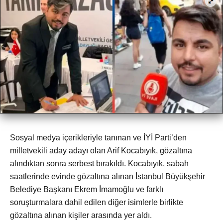
Sosyal medya içerikleriyle tanınan ve İYİ Parti’den
milletvekili aday adayı olan Arif Kocabıyık, gözaltına
alındıktan sonra serbest bırakıldı. Kocabıyık, sabah
saatlerinde evinde gözaltına alınan İstanbul Büyükşehir
Belediye Başkanı Ekrem İmamoğlu ve farklı
soruşturmalara dahil edilen diğer isimlerle birlikte
gözaltına alınan kişiler arasında yer aldı.