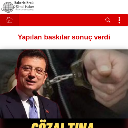
Yapılan baskılar sonuç verdi