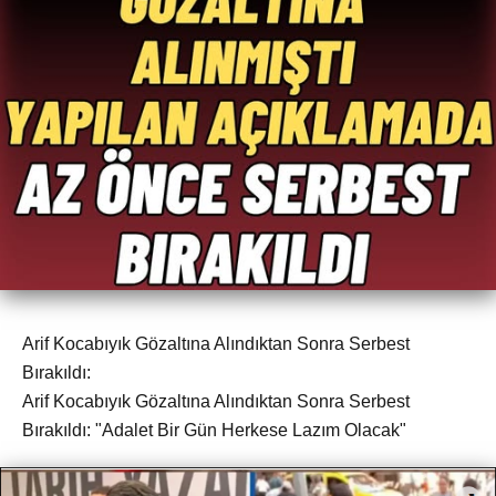
Arif Kocabıyık Gözaltına Alındıktan Sonra Serbest
Bırakıldı:
Arif Kocabıyık Gözaltına Alındıktan Sonra Serbest
Bırakıldı: "Adalet Bir Gün Herkese Lazım Olacak"