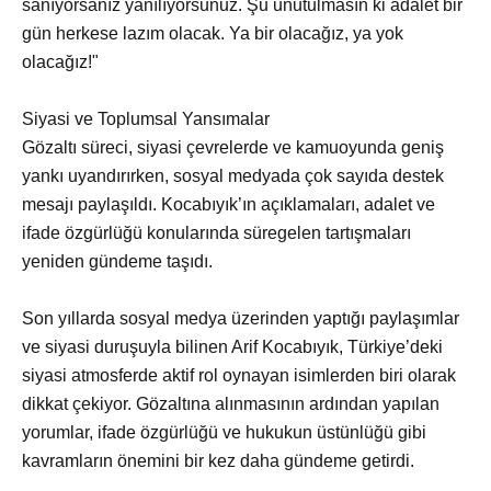
sanıyorsanız yanılıyorsunuz. Şu unutulmasın ki adalet bir
gün herkese lazım olacak. Ya bir olacağız, ya yok
olacağız!"
Siyasi ve Toplumsal Yansımalar
Gözaltı süreci, siyasi çevrelerde ve kamuoyunda geniş
yankı uyandırırken, sosyal medyada çok sayıda destek
mesajı paylaşıldı. Kocabıyık’ın açıklamaları, adalet ve
ifade özgürlüğü konularında süregelen tartışmaları
yeniden gündeme taşıdı.
Son yıllarda sosyal medya üzerinden yaptığı paylaşımlar
ve siyasi duruşuyla bilinen Arif Kocabıyık, Türkiye’deki
siyasi atmosferde aktif rol oynayan isimlerden biri olarak
dikkat çekiyor. Gözaltına alınmasının ardından yapılan
yorumlar, ifade özgürlüğü ve hukukun üstünlüğü gibi
kavramların önemini bir kez daha gündeme getirdi.