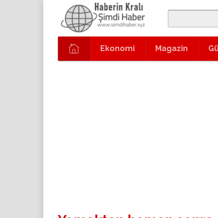
Ekonomi
Magazin
G