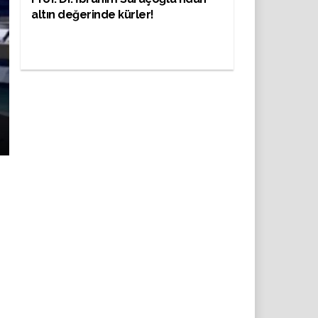
altın değerinde kürler!