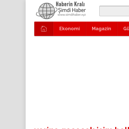
Ekonomi
Magazin
G