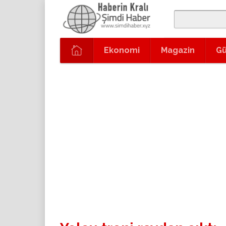
Ekonomi
Magazin
G