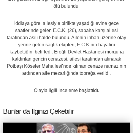
ölü bulundu.
İddiaya göre, ailesiyle birlikte yaşadığı evine gece
saatlerinde gelen E.C.K. (26), sabaha karşı ailesi
tarafından asılı halde bulundu. Ailenin ihbarı üzerine olay
yerine gelen sağlık ekipleri, E.C.K’nin hayatını
kaybettiğini belirledi. Ereğli Devlet Hastanesi morguna
kaldırılan gencin cenazesi, ailesi tarafından alınarak
Potbaşı Köseler Mahallesi’nde kılınan cenaze namazının
ardından aile mezarlığında toprağa verildi.
Olayla ilgili inceleme başlatıldı.
Bunlar da İlginizi Çekebilir