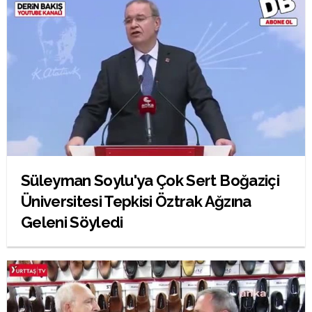
Süleyman Soylu'ya Çok Sert Boğaziçi
Üniversitesi Tepkisi Öztrak Ağzına
Geleni Söyledi