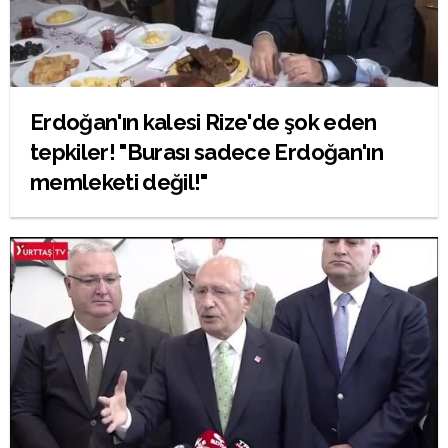
Erdoğan'ın kalesi Rize'de şok eden
tepkiler! "Burası sadece Erdoğan'ın
memleketi değil!"