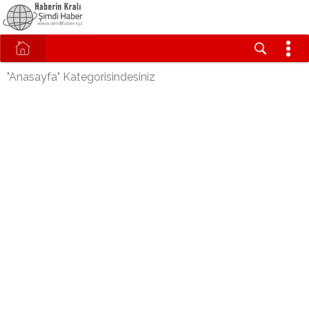
"Anasayfa" Kategorisindesiniz