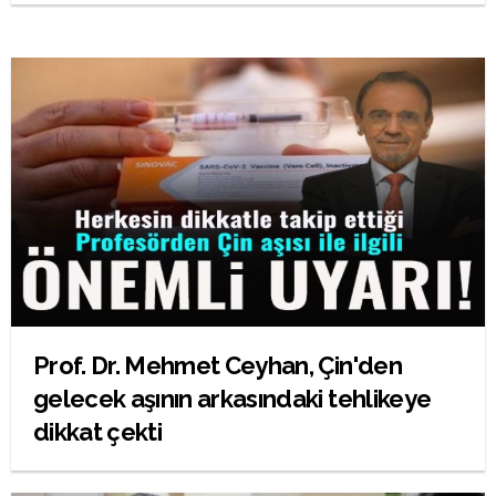
Prof. Dr. Mehmet Ceyhan, Çin'den
gelecek aşının arkasındaki tehlikeye
dikkat çekti