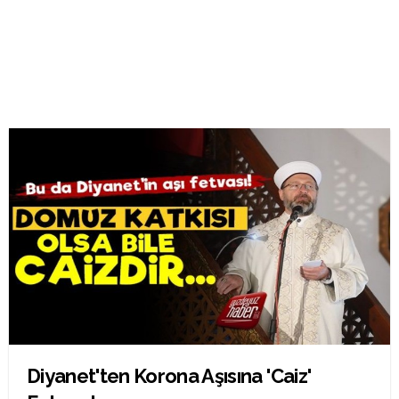
Diyanet'ten Korona Aşısına 'Caiz'