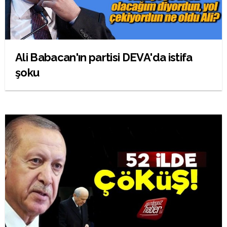
Ali Babacan'ın partisi DEVA'da istifa
şoku