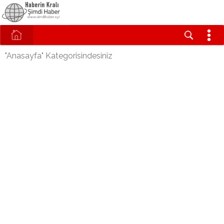
"Anasayfa" Kategorisindesiniz