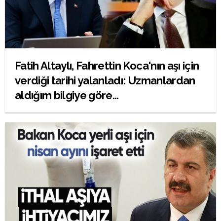
Fatih Altaylı, Fahrettin Koca'nın aşı için
verdiği tarihi yalanladı: Uzmanlardan
aldığım bilgiye göre...