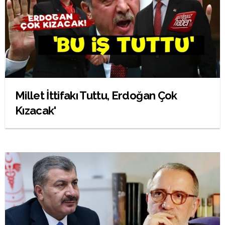
Millet İttifakı Tuttu, Erdoğan Çok
Kızacak'