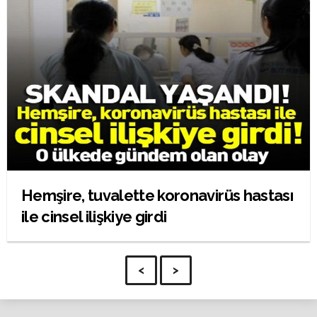
Hemşire, tuvalette koronavirüs hastası
ile cinsel ilişkiye girdi
<
>