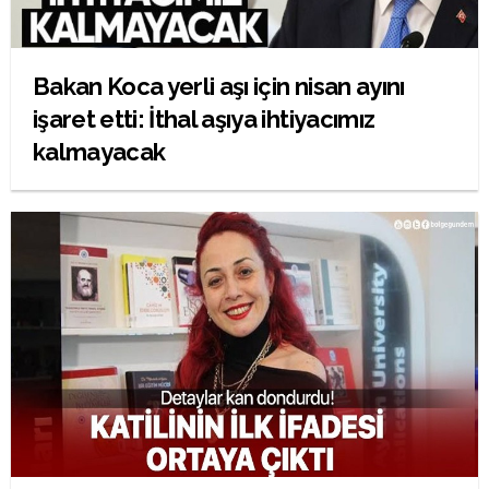
Bakan Koca yerli aşı için nisan ayını
işaret etti: İthal aşıya ihtiyacımız
kalmayacak