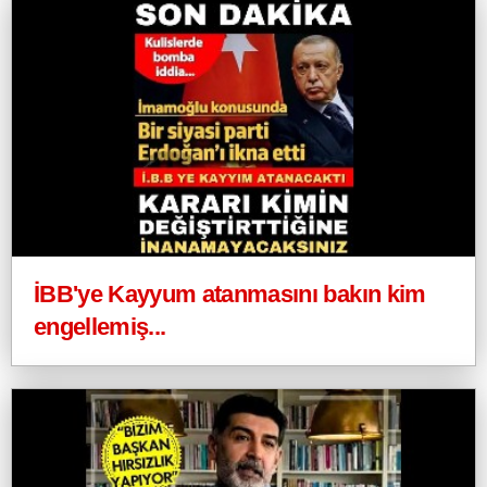
İBB'ye Kayyum atanmasını bakın kim
engellemiş...