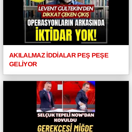
AKILALMAZ İDDİALAR PEŞ PEŞE
GELİYOR