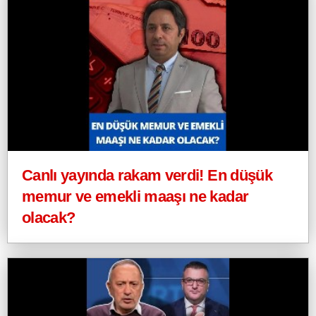
Canlı yayında rakam verdi! En düşük
memur ve emekli maaşı ne kadar
olacak?