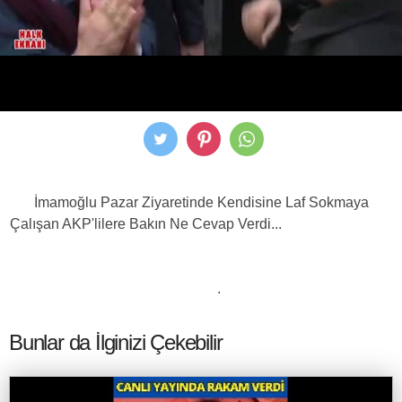
İmamoğlu Pazar Ziyaretinde Kendisine Laf Sokmaya
Çalışan AKP'lilere Bakın Ne Cevap Verdi...
.
Bunlar da İlginizi Çekebilir