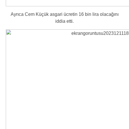
Ayrıca Cem Küçük asgari ücretin 16 bin lira olacağını
iddia etti.