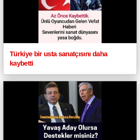
Türkiye bir usta sanatçısını daha
kaybetti