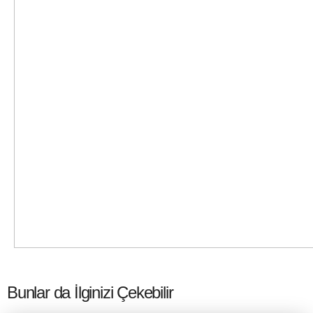
Bunlar da İlginizi Çekebilir