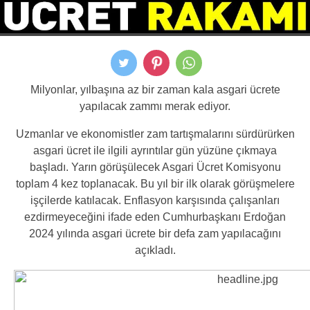
Milyonlar, yılbaşına az bir zaman kala asgari ücrete
yapılacak zammı merak ediyor.
Uzmanlar ve ekonomistler zam tartışmalarını sürdürürken
asgari ücret ile ilgili ayrıntılar gün yüzüne çıkmaya
başladı. Yarın görüşülecek Asgari Ücret Komisyonu
toplam 4 kez toplanacak. Bu yıl bir ilk olarak görüşmelere
işçilerde katılacak. Enflasyon karşısında çalışanları
ezdirmeyeceğini ifade eden Cumhurbaşkanı Erdoğan
2024 yılında asgari ücrete bir defa zam yapılacağını
açıkladı.