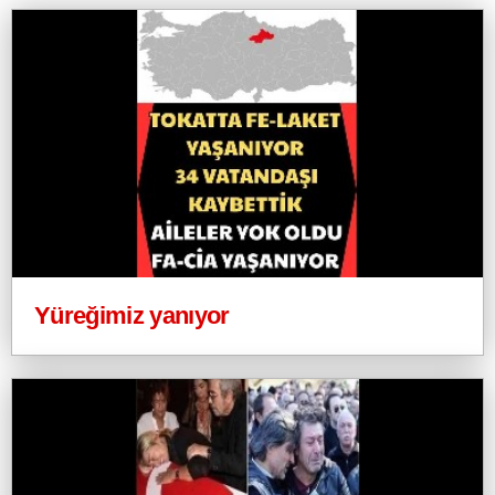
Yüreğimiz yanıyor