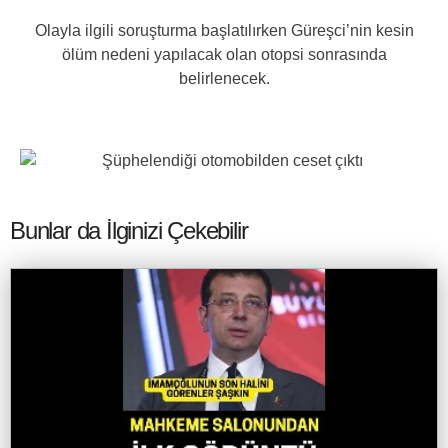
Olayla ilgili soruşturma başlatılırken Güreşci’nin kesin
ölüm nedeni yapılacak olan otopsi sonrasında
belirlenecek.
Bunlar da İlginizi Çekebilir