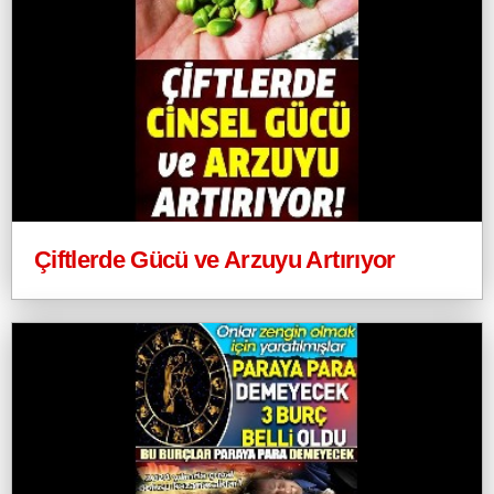
Çiftlerde Gücü ve Arzuyu Artırıyor