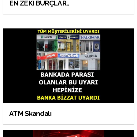
EN ZEKİ BURÇLAR..
ATM Skandalı