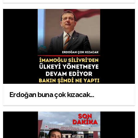
Erdoğan buna çok kızacak...