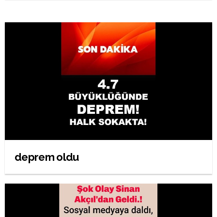
deprem oldu