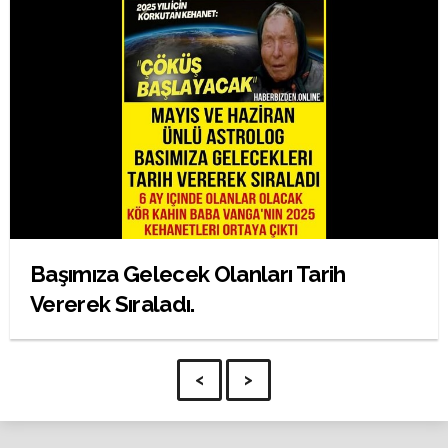
Başımıza Gelecek Olanları Tarih
Vererek Sıraladı.
<
>