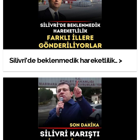
Silivri'de beklenmedik hareketlilik.. >