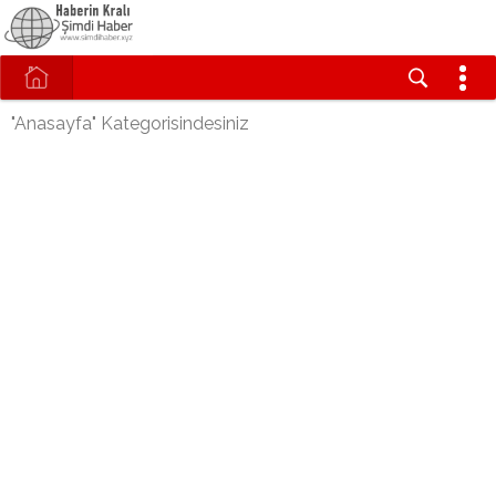
"Anasayfa" Kategorisindesiniz