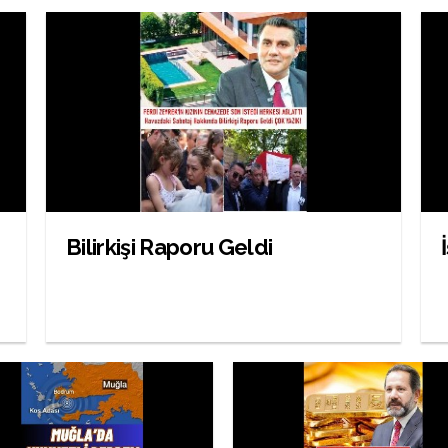
Bilirkişi Raporu Geldi