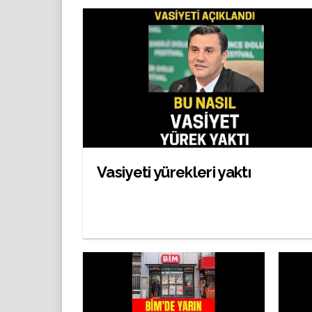
Vasiyeti yürekleri yaktı