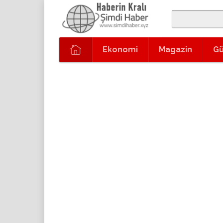
Ekonomi
Magazin
G