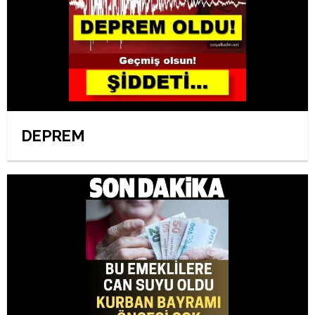
DEPREM