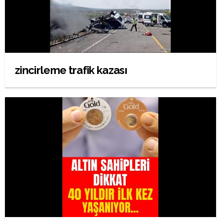
zincirleme trafik kazası