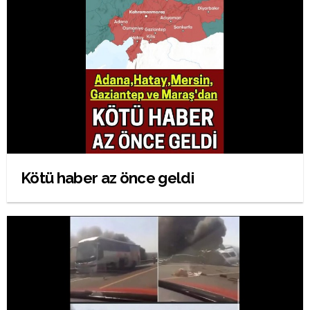
Kötü haber az önce geldi