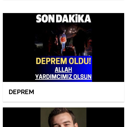
DEPREM