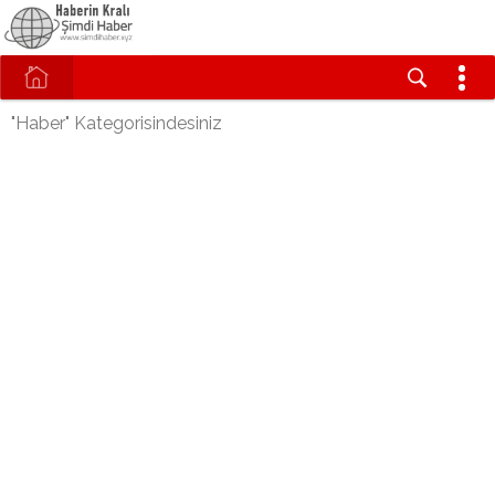
"Haber" Kategorisindesiniz