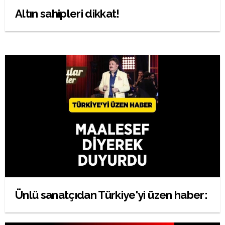
Altın sahipleri dikkat!
Ünlü sanatçıdan Türkiye'yi üzen haber: