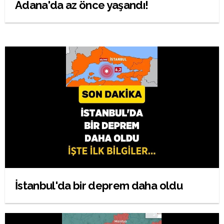
Adana'da az önce yaşandı!
İstanbul'da bir deprem daha oldu