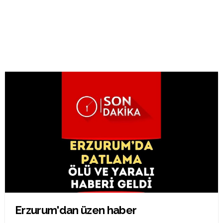
Erzurum'dan üzen haber