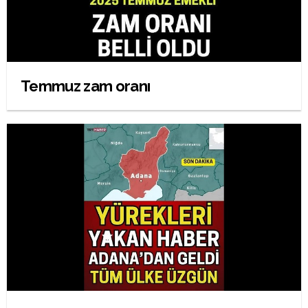
Temmuz zam oranı