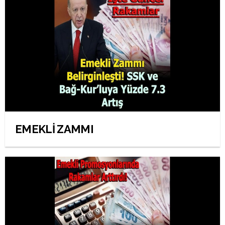
EMEKLİ ZAMMI