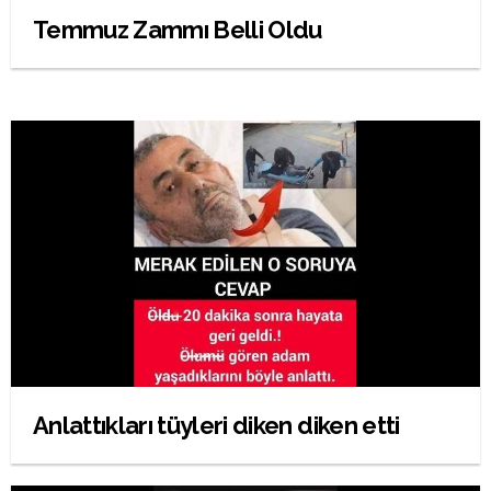
Temmuz Zammı Belli Oldu
Anlattıkları tüyleri diken diken etti