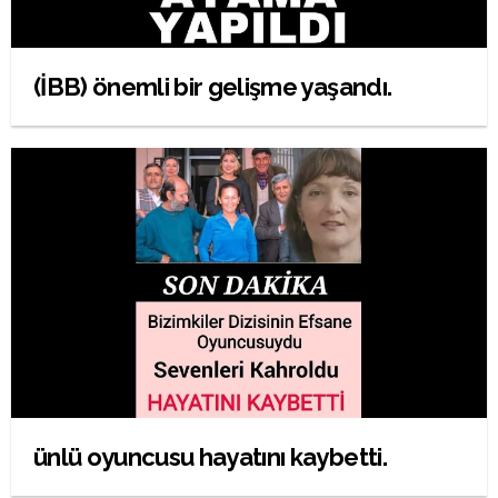
(İBB) önemli bir gelişme yaşandı.
ünlü oyuncusu hayatını kaybetti.