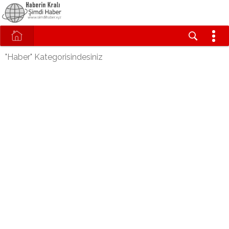
"Haber" Kategorisindesiniz