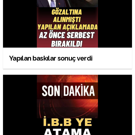
Yapılan baskılar sonuç verdi