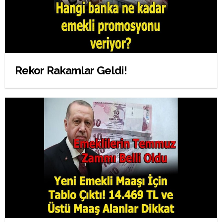
Rekor Rakamlar Geldi!