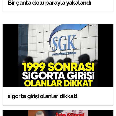
Bir çanta dolu parayla yakalandı
sigorta girişi olanlar dikkat!