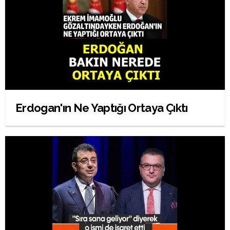
Erdogan'ın Ne Yaptığı Ortaya Çıktı