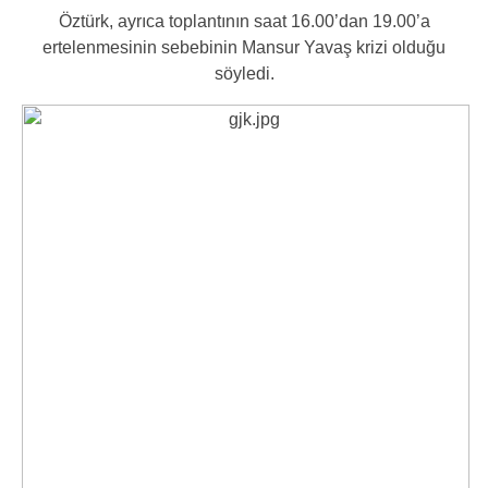
Öztürk, ayrıca toplantının saat 16.00’dan 19.00’a
ertelenmesinin sebebinin Mansur Yavaş krizi olduğu
söyledi.