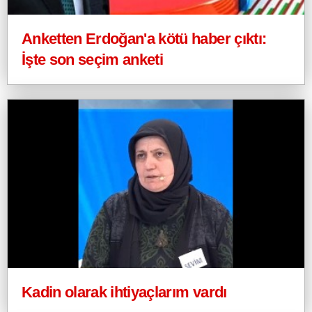
Anketten Erdoğan'a kötü haber çıktı:
İşte son seçim anketi
Kadin olarak ihtiyaçlarım vardı